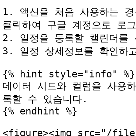
1. 액션을 처음 사용하는 경우
클릭하여 구글 계정으로 로그
2. 일정을 등록할 캘린더를 
3. 일정 상세정보를 확인하고
{% hint style="info" %}

데이터 시트와 컬럼을 사용하
록할 수 있습니다.

{% endhint %}

<figure><img src="/file