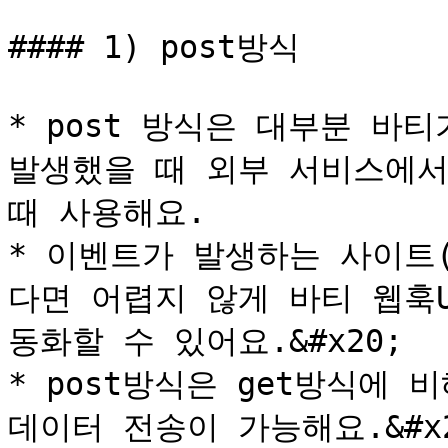
#### 1) post방식

* post 방식은 대부분 바
발생했을 때 외부 서비스에서
때 사용해요.

* 이벤트가 발생하는 사이트
다면 어렵지 않게 바티 웹훅
동화할 수 있어요.&#x20;

* post방식은 get방식에 
데이터 전송이 가능해요.&#x2