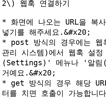
2\) 웹훅 연결하기

* 화면에 나오는 URL을 
넣기를 해주세요.&#x20;

* post 방식의 경우에는 
관리 시스템)에서 웹훅 설정
(Settings)' 메뉴나 '알림(
거예요.&#x20;

* get 방식의 경우 해당 
터를 치면 호출이 가능합니다.&