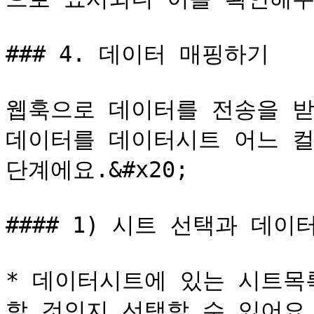
### 4. 데이터 매핑하기

웹훅으로 데이터를 전송을 받
데이터를 데이터시트 어느 컬
단계에요.&#x20;

#### 1) 시트 선택과 데이
* 데이터시트에 있는 시트목
할 것인지 선택할 수 있어요.&#