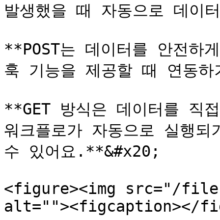
발생했을 때 자동으로 데이터를
**POST는 데이터를 안전하
훅 기능을 제공할 때 연동하기 
**GET 방식은 데이터를 직
워크플로가 자동으로 실행되기
수 있어요.**&#x20;

<figure><img src="/file
alt=""><figcaption></fi