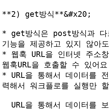
**2) get방식**&#x20;

* get방식은 post방식과 
기능을 제공하고 있지 않아도 
* 웹훅 URL을 인터넷 주소
웹훅URL을 호출할 수 있어요.&
* URL을 통해서 데이터를 
력해서 워크플로를 실행만 할수
  URL을 통해서 데이터를 보내고자 하는 경우에는 개발자의 도