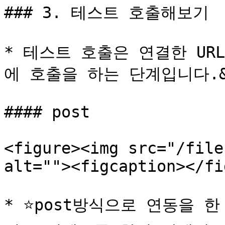
### 3. 테스트 호출해보기

* 테스트 호출은 연결한 UR
에 호출을 하는 단계입니다.&#
#### post

<figure><img src="/file
alt=""><figcaption></fi
* ⭐post방식으로 연동을 