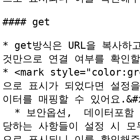
#### get

* get방식은 URL을 복사하
것만으로 연결 여부를 확인할 
* <mark style="color:
으로 표시가 되었다면 설정을
이터를 매핑할 수 있어요.&#x2
  * 보안옵션,  데이터포함 옵션을 설정했다면 해당 옵션에 해
당하는 사항들이 설정 시 모
으로 표시되니 이를 확인해주