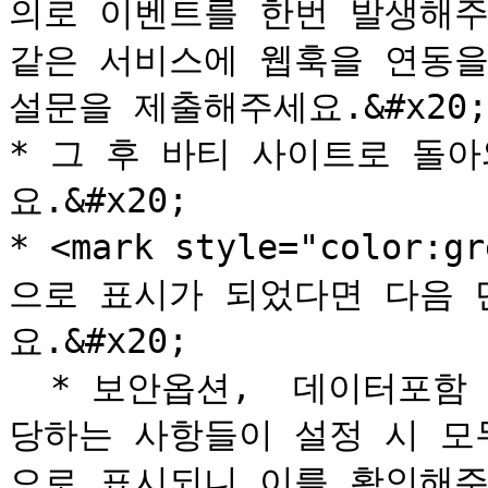
의로 이벤트를 한번 발생해주셔야
같은 서비스에 웹훅을 연동을
설문을 제출해주세요.&#x20;

* 그 후 바티 사이트로 돌
요.&#x20;

* <mark style="color:
으로 표시가 되었다면 다음 
요.&#x20;

  * 보안옵션,  데이터포함 옵션을 설정했다면 해당 옵션에 해
당하는 사항들이 설정 시 모
으로 표시되니 이를 확인해주