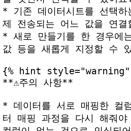
* 기존 데이터시트를 선택하
제 전송되는 어느 값을 연결할
* 새로 만들기를 한 경우에는
값 등을 새롭게 지정할 수 있어
{% hint style="warning" 
**⚠️주의 사항**

* 데이터를 서로 매핑한 컬
터 매핑 과정을 다시 해줘야 
컬럼이 없는 것으로 인식되어