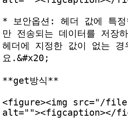
* 보안옵션: 헤더 값에 특
만 전송되는 데이터를 저장하
헤더에 지정한 값이 없는 경
요.&#x20;

**get방식**

<figure><img src="/file
alt=""><figcaption></fi